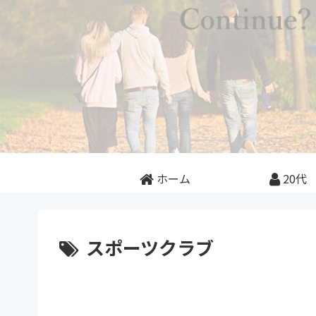
ホーム
20代
スポーツクラブ