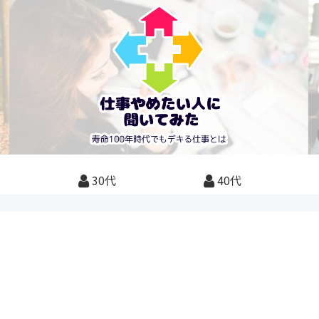
30代
40代