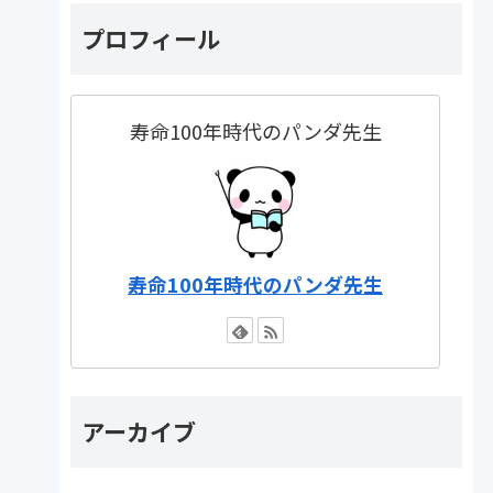
プロフィール
寿命100年時代のパンダ先生
寿命100年時代のパンダ先生
アーカイブ