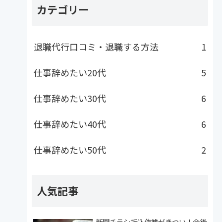
カテゴリー
退職代行口コミ・退職する方法
1
仕事辞めたい20代
5
仕事辞めたい30代
6
仕事辞めたい40代
6
仕事辞めたい50代
2
人気記事
新聞チラシ折込作業がきつい！今後