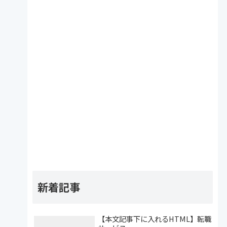
新着記事
【本文記事下に入れるHTML】転職