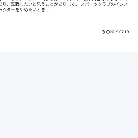
あり、転職したいと思うことがあります。 スポーツクラブのインス
ラクターをやめたいとき ...
2019.07.19