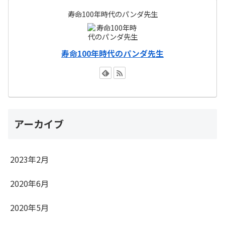
寿命100年時代のパンダ先生
寿命100年時代のパンダ先生
アーカイブ
2023年2月
2020年6月
2020年5月