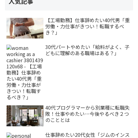
人気記事
【工場勤務】仕事辞めたい40代男「重
労働・力仕事がきつい！転職するべ
き？」
30代パートやめたい「給料がよく、子
どもに理解のある職場はある？」
40代プログラマーから別業種に転職失
敗！仕事やめたい…今後やるべき２つ
のこととは
仕事辞めたい20代女性「ジムのインス