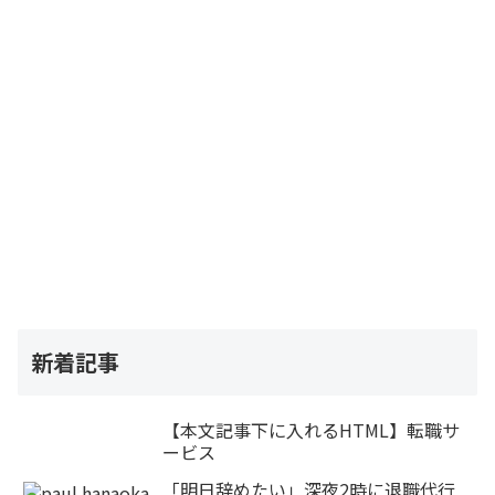
新着記事
【本文記事下に入れるHTML】転職サ
ービス
「明日辞めたい」深夜2時に退職代行