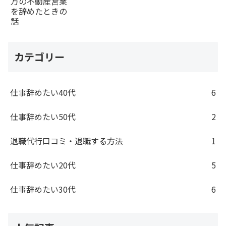
カテゴリー
仕事辞めたい40代
6
仕事辞めたい50代
2
退職代行口コミ・退職する方法
1
仕事辞めたい20代
5
仕事辞めたい30代
6