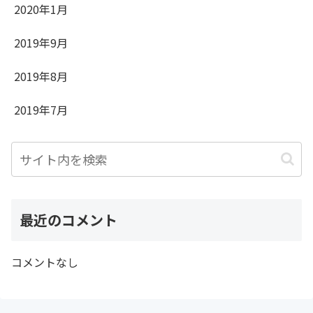
2020年1月
2019年9月
2019年8月
2019年7月
最近のコメント
コメントなし