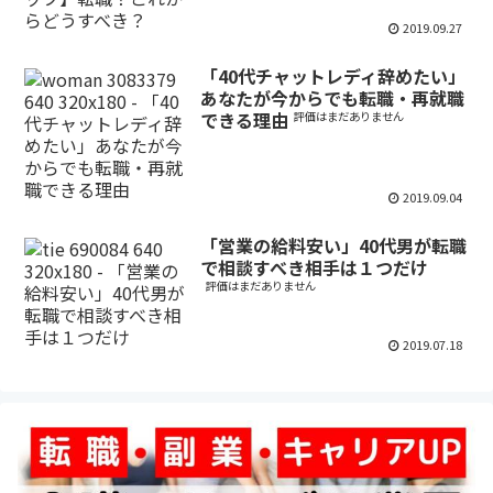
2019.09.27
「40代チャットレディ辞めたい」
あなたが今からでも転職・再就職
できる理由
評価はまだありません
2019.09.04
「営業の給料安い」40代男が転職
で相談すべき相手は１つだけ
評価はまだありません
2019.07.18