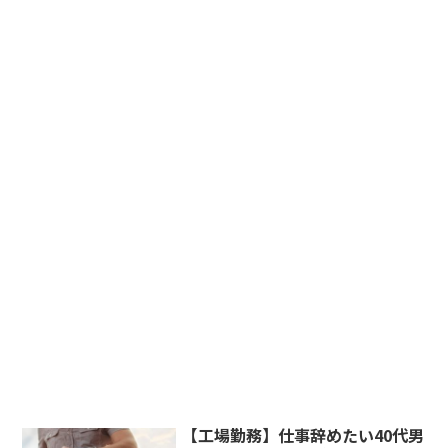
【工場勤務】仕事辞めたい40代男