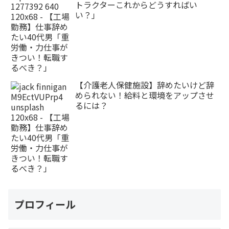
トラクターこれからどうすればい
い？」
【介護老人保健施設】辞めたいけど辞
められない！給料と環境をアップさせ
るには？
プロフィール