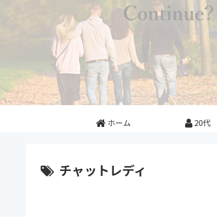
ホーム
20代
チャットレディ