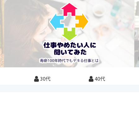
30代
40代