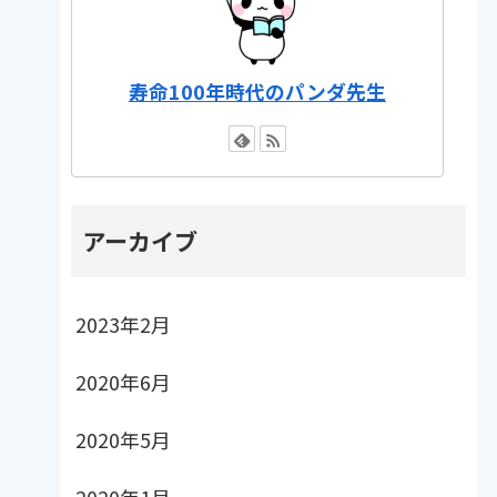
寿命100年時代のパンダ先生
アーカイブ
2023年2月
2020年6月
2020年5月
2020年1月