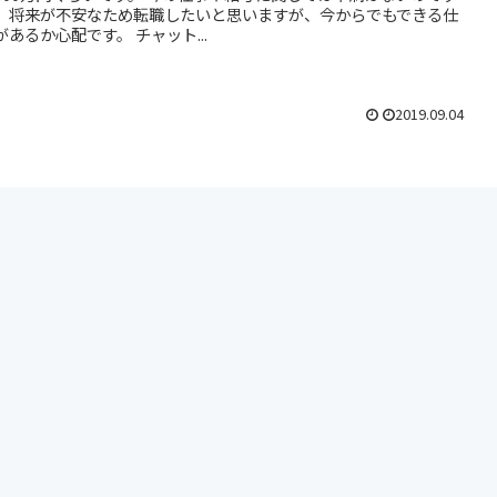
、将来が不安なため転職したいと思いますが、今からでもできる仕
があるか心配です。 チャット...
2019.09.04