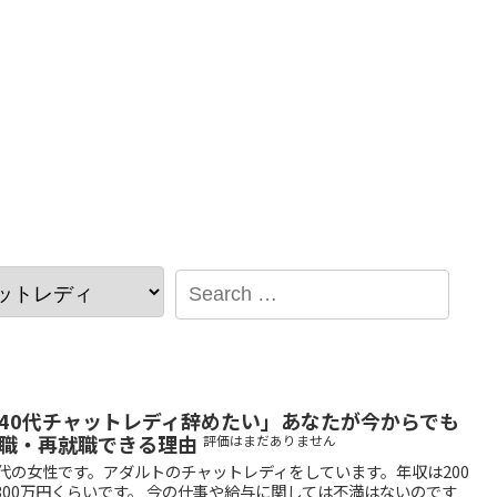
40代チャットレディ辞めたい」あなたが今からでも
職・再就職できる理由
評価はまだありません
0代の女性です。アダルトのチャットレディをしています。年収は200
300万円くらいです。 今の仕事や給与に関しては不満はないのです