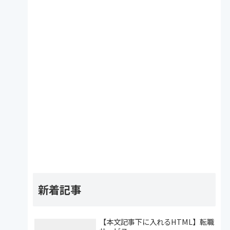
新着記事
【本文記事下に入れるHTML】転職