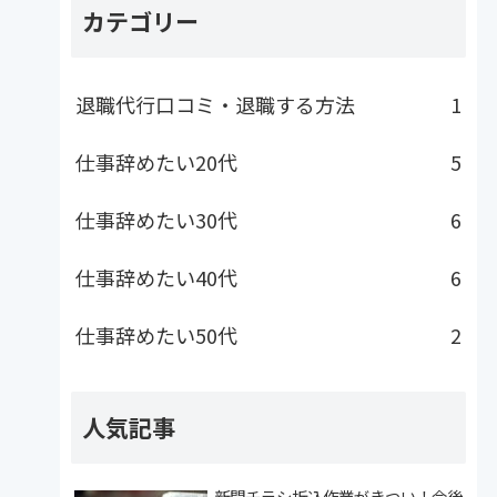
カテゴリー
退職代行口コミ・退職する方法
1
仕事辞めたい20代
5
仕事辞めたい30代
6
仕事辞めたい40代
6
仕事辞めたい50代
2
人気記事
新聞チラシ折込作業がきつい！今後